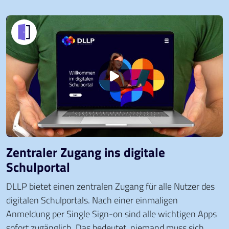
Zentraler Zugang ins digitale
Schulportal
DLLP bietet einen zentralen Zugang für alle Nutzer des
digitalen Schulportals. Nach einer einmaligen
Anmeldung per Single Sign-on sind alle wichtigen Apps
sofort zugänglich. Das bedeutet, niemand muss sich