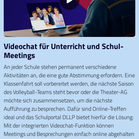
Videochat für Unterricht und Schul-
Meetings
An jeder Schule stehen permanent verschiedene
Aktivitäten an, die eine gute Abstimmung erfordern. Eine
Klassenfahrt soll vorbereitet werden, die nächste Saison
des Volleyball-Teams steht bevor oder die Theater-AG
möchte sich zusammensetzen, um die nächste
Aufführung zu besprechen. Dafür sind Online-Treffen
ideal und das Schulportal DLLP bietet hierfür die Lösung:
Mit der integrierten Videochat-Funktion können
Meetings und Besprechungen einfach online abgehalten