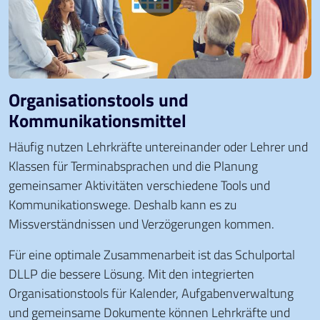
Organisationstools und
Kommunikationsmittel
Häufig nutzen Lehrkräfte untereinander oder Lehrer und
Klassen für Terminabsprachen und die Planung
gemeinsamer Aktivitäten verschiedene Tools und
Kommunikationswege. Deshalb kann es zu
Missverständnissen und Verzögerungen kommen.
Für eine optimale Zusammenarbeit ist das Schulportal
DLLP die bessere Lösung. Mit den integrierten
Organisationstools für Kalender, Aufgabenverwaltung
und gemeinsame Dokumente können Lehrkräfte und