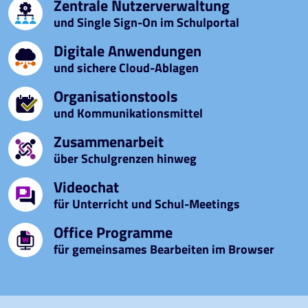
Zentrale Nutzerverwaltung
und Single Sign-On im Schulportal
Digitale Anwendungen
und sichere Cloud-Ablagen
Organisationstools
und Kommunikationsmittel
Zusammenarbeit
über Schulgrenzen hinweg
Videochat
für Unterricht und Schul-Meetings
Office Programme
für gemeinsames Bearbeiten im Browser