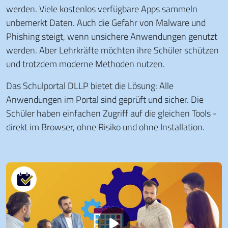
werden. Viele kostenlos verfügbare Apps sammeln
unbemerkt Daten. Auch die Gefahr von Malware und
Phishing steigt, wenn unsichere Anwendungen genutzt
werden. Aber Lehrkräfte möchten ihre Schüler schützen
und trotzdem moderne Methoden nutzen.
Das Schulportal DLLP bietet die Lösung: Alle
Anwendungen im Portal sind geprüft und sicher. Die
Schüler haben einfachen Zugriff auf die gleichen Tools -
direkt im Browser, ohne Risiko und ohne Installation.