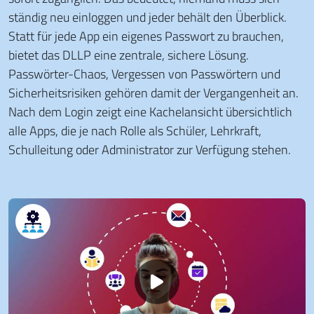
ständig neu einloggen und jeder behält den Überblick.
Statt für jede App ein eigenes Passwort zu brauchen,
bietet das DLLP eine zentrale, sichere Lösung.
Passwörter-Chaos, Vergessen von Passwörtern und
Sicherheitsrisiken gehören damit der Vergangenheit an.
Nach dem Login zeigt eine Kachelansicht übersichtlich
alle Apps, die je nach Rolle als Schüler, Lehrkraft,
Schulleitung oder Administrator zur Verfügung stehen.