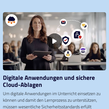
Digitale Anwendungen und sichere
Cloud-Ablagen
Um digitale Anwendungen im Unterricht einsetzen zu
können und damit den Lernprozess zu unterstützen,
müssen wesentliche Sicherheitsstandards erfüllt