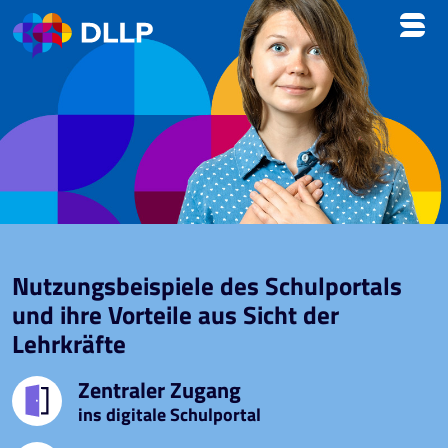
DLLP
Nutzungsbeispiele des Schulportals
und ihre Vorteile aus Sicht der
Lehrkräfte
Zentraler Zugang
ins digitale Schulportal