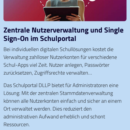
Zentrale Nutzerverwaltung und Single
Sign-On im Schulportal
Bei individuellen digitalen Schullösungen kostet die
Verwaltung zahlloser Nutzerkonten für verschiedene
Schul-Apps viel Zeit. Nutzer anlegen, Passwörter
zurücksetzen, Zugriffsrechte verwalten…
Das Schulportal DLLP bietet für Administratoren eine
Lösung: Mit der zentralen Stammdatenverwaltung
können alle Nutzerkonten einfach und sicher an einem
Ort verwaltet werden. Dies reduziert den
administrativen Aufwand erheblich und schont
Ressourcen.