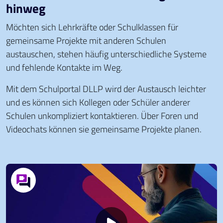
hinweg
Möchten sich Lehrkräfte oder Schulklassen für
gemeinsame Projekte mit anderen Schulen
austauschen, stehen häufig unterschiedliche Systeme
und fehlende Kontakte im Weg.
Mit dem Schulportal DLLP wird der Austausch leichter
und es können sich Kollegen oder Schüler anderer
Schulen unkompliziert kontaktieren. Über Foren und
Videochats können sie gemeinsame Projekte planen.