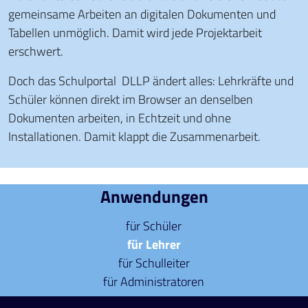
gemeinsame Arbeiten an digitalen Dokumenten und
Tabellen unmöglich. Damit wird jede Projektarbeit
erschwert.
Doch das Schulportal DLLP ändert alles: Lehrkräfte und
Schüler können direkt im Browser an denselben
Dokumenten arbeiten, in Echtzeit und ohne
Installationen. Damit klappt die Zusammenarbeit.
Anwendungen
für Schüler
für Lehrer
für Schulleiter
für Administratoren