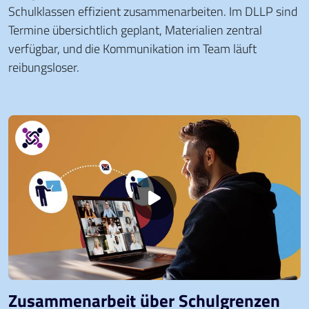
Schulklassen effizient zusammenarbeiten. Im DLLP sind
Termine übersichtlich geplant, Materialien zentral
verfügbar, und die Kommunikation im Team läuft
reibungsloser.
Zusammenarbeit über Schulgrenzen