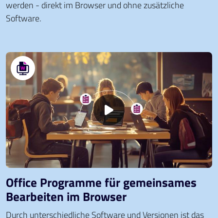
werden - direkt im Browser und ohne zusätzliche
Software.
Office Programme für gemeinsames
Bearbeiten im Browser
Durch unterschiedliche Software und Versionen ist das